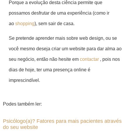
Porque a evolução desta ciência permite que
possamos desfrutar de uma experiência (como ir
ao
shopping
), sem sair de casa.
Se pretende aprender mais sobre web design, ou se
você mesmo deseja criar um website para dar alma ao
seu negócio, então não hesite em
contactar
, pois nos
dias de hoje, ter uma presença online é
imprescindível.
Podes também ler:
Psicólogo(a)? Fatores para mais pacientes através
do seu website