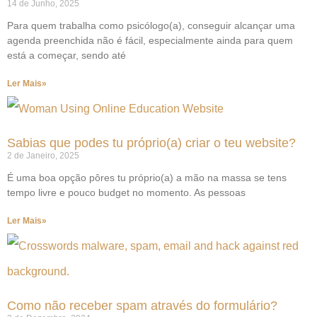
14 de Junho, 2025
Para quem trabalha como psicólogo(a), conseguir alcançar uma
agenda preenchida não é fácil, especialmente ainda para quem
está a começar, sendo até
Ler Mais»
Sabias que podes tu próprio(a) criar o teu website?
2 de Janeiro, 2025
É uma boa opção pôres tu próprio(a) a mão na massa se tens
tempo livre e pouco budget no momento. As pessoas
Ler Mais»
Como não receber spam através do formulário?