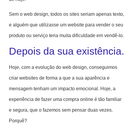
Sem o web design, todos os sites seriam apenas texto,
e alguém que utilizasse um website para vender o seu
produto ou serviço teria muita dificuldade em vendê-lo.
Depois da sua existência.
Hoje, com a evolução do web design, conseguimos
criar websites de forma a que a sua aparência e
mensagem tenham um impacto emocional. Hoje, a
experiência de fazer uma compra online é tão familiar
e segura, que o fazemos sem pensar duas vezes.
Porquê?