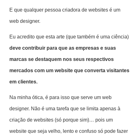
E que qualquer pessoa criadora de websites é um
web designer.
Eu acredito que esta arte (que também é uma ciência)
deve contribuir para que as empresas e suas
marcas se destaquem nos seus respectivos
mercados com um website que converta visitantes
em clientes.
Na minha ótica, é para isso que serve um web
designer. Não é uma tarefa que se limita apenas à
criação de websites (só porque sim)… pois um
website que seja velho, lento e confuso só pode fazer