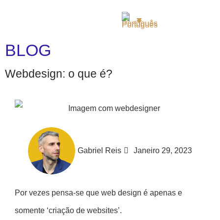
BLOG
Webdesign: o que é?
Gabriel Reis
Janeiro 29, 2023
Por vezes pensa-se que web design é apenas e
somente ‘criação de websites’.