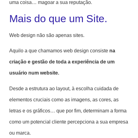
uma coisa… magoar a sua reputação.
Mais do que um Site.
Web design não são apenas sites.
Aquilo a que chamamos web design consiste
na
criação e gestão de toda a experiência de um
usuário num website.
Desde a estrutura ao layout, à escolha cuidada de
elementos cruciais como as imagens, as cores, as
letras e os gráficos… que por fim, determinam a forma
como um potencial cliente percepciona a sua empresa
ou marca.