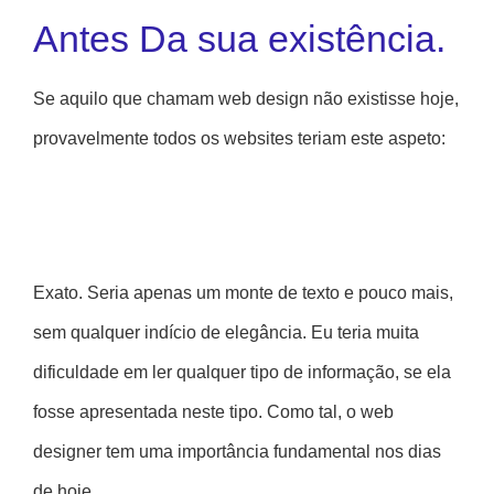
Antes Da sua existência.
Se aquilo que chamam web design não existisse hoje,
provavelmente todos os websites teriam este aspeto:
Exato. Seria apenas um monte de texto e pouco mais,
sem qualquer indício de elegância. Eu teria muita
dificuldade em ler qualquer tipo de informação, se ela
fosse apresentada neste tipo. Como tal, o web
designer tem uma importância fundamental nos dias
de hoje.