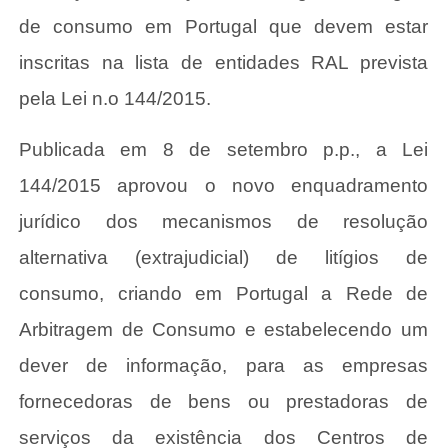
de consumo em Portugal que devem estar
inscritas na lista de entidades RAL prevista
pela Lei n.o 144/2015.
Publicada em 8 de setembro p.p., a Lei
144/2015 aprovou o novo enquadramento
jurídico dos mecanismos de resolução
alternativa (extrajudicial) de litígios de
consumo, criando em Portugal a Rede de
Arbitragem de Consumo e estabelecendo um
dever de informação, para as empresas
fornecedoras de bens ou prestadoras de
serviços da existência dos Centros de