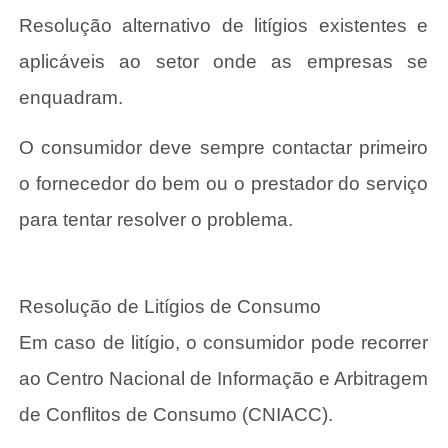
Resolução alternativo de litígios existentes e
aplicáveis ao setor onde as empresas se
enquadram.
O consumidor deve sempre contactar primeiro
o fornecedor do bem ou o prestador do serviço
para tentar resolver o problema.
Resolução de Litígios de Consumo
Em caso de litígio, o consumidor pode recorrer
ao Centro Nacional de Informação e Arbitragem
de Conflitos de Consumo (CNIACC).