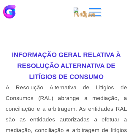
INFORMAÇÃO GERAL RELATIVA À
RESOLUÇÃO ALTERNATIVA DE
LITÍGIOS DE CONSUMO
A Resolução Alternativa de Litígios de
Consumos (RAL) abrange a mediação, a
conciliação e a arbitragem. As entidades RAL
são as entidades autorizadas a efetuar a
mediação, conciliação e arbitragem de litígios