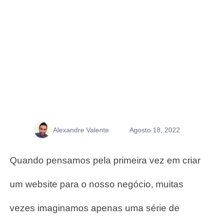
Alexandre Valente
Agosto 18, 2022
Quando pensamos pela primeira vez em criar
um website para o nosso negócio, muitas
vezes imaginamos apenas uma série de