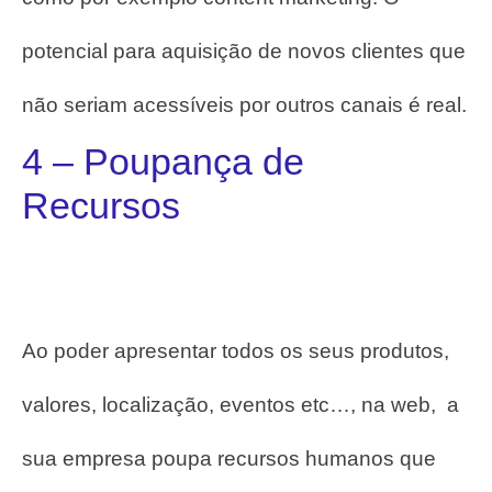
potencial para aquisição de novos clientes que
não seriam acessíveis por outros canais é real.
4 – Poupança de
Recursos
Ao poder apresentar todos os seus produtos,
valores, localização, eventos etc…, na web, a
sua empresa poupa recursos humanos que