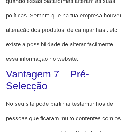
quando essas plataformas alteram as suas
políticas.
Sempre que na tua empresa houver
alteração dos produtos, de campanhas , etc,
existe a possibilidade de alterar facilmente
essa informação no website.
Vantagem 7 – Pré-
Selecção
No seu site pode partilhar testemunhos de
pessoas que ficaram muito contentes com os