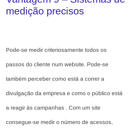
medição precisos
Pode-se medir criteriosamente todos os
passos do cliente num website.
Pode-se
também perceber como está a correr a
divulgação da empresa e como o público está
a reagir às campanhas . Com um site
consegue-se medir o número de acessos,