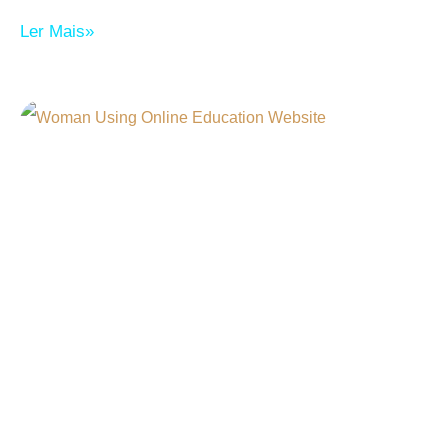
Ler Mais»