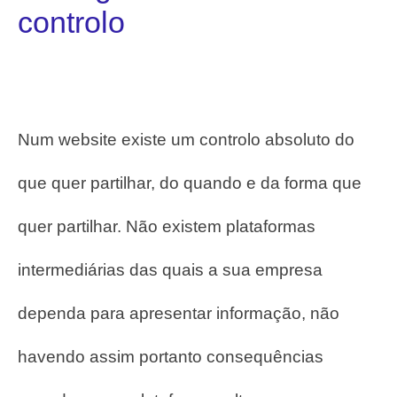
controlo
Num website existe um controlo absoluto do
que quer partilhar, do quando e da forma que
quer partilhar. Não existem plataformas
intermediárias das quais a sua empresa
dependa para apresentar informação, não
havendo assim portanto consequências