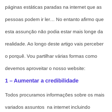
páginas estáticas paradas na internet que as
pessoas podem ir ler…
No entanto afirmo que
esta assunção não podia estar mais longe da
realidade.
Ao longo deste artigo vais perceber
o porquê. Vou partilhar várias formas como
devemos aproveitar o nosso website:
1 – Aumentar a credibilidade
Todos procuramos informações sobre os mais
variados assuntos na internet incluindo