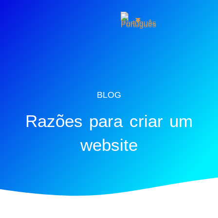
BLOG
Razões para criar um
website