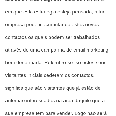
em que esta estratégia esteja pensada, a tua
empresa pode ir acumulando estes novos
contactos os quais podem ser trabalhados
através de uma campanha de email marketing
bem desenhada.
Relembre-se: se estes seus
visitantes iniciais cederam os contactos,
significa que são visitantes que já estão de
antemão interessados na área daquilo que a
sua empresa tem para vender. Logo não será