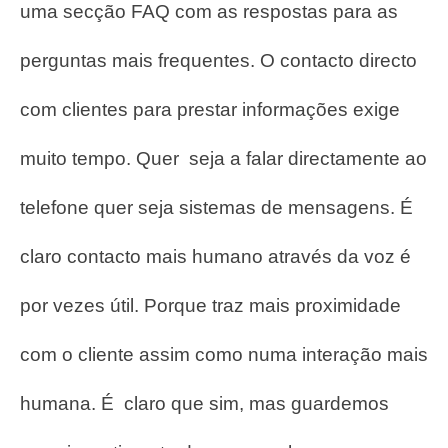
uma secção FAQ com as respostas para as
perguntas mais frequentes.
O contacto directo
com clientes para prestar informações exige
muito tempo.
Quer seja a falar directamente ao
telefone quer seja sistemas de mensagens.
É
claro contacto mais humano através da voz é
por vezes útil. Porque traz mais proximidade
com o cliente assim como numa interação mais
humana. É claro que sim, mas guardemos