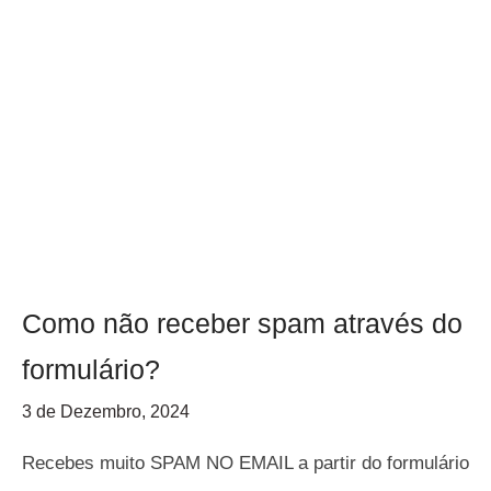
Como não receber spam através do
formulário?
3 de Dezembro, 2024
Recebes muito SPAM NO EMAIL a partir do formulário