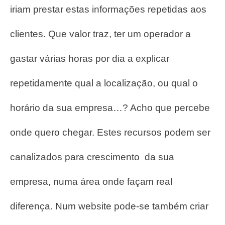
iriam prestar estas informações repetidas aos
clientes.
Que valor traz, ter um operador a
gastar várias horas por dia a explicar
repetidamente qual a localização, ou qual o
horário da sua empresa…? Acho que percebe
onde quero chegar.
Estes recursos podem ser
canalizados para crescimento da sua
empresa, numa área onde façam real
diferença.
Num website pode-se também criar