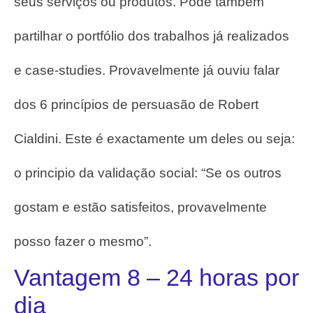
seus serviços ou produtos. Pode também
partilhar o portfólio dos trabalhos já realizados
e case-studies. Provavelmente já ouviu falar
dos 6 princípios de persuasão de Robert
Cialdini. Este é exactamente um deles ou seja:
o principio da validação social: “Se os outros
gostam e estão satisfeitos, provavelmente
posso fazer o mesmo”.
Vantagem 8 – 24 horas por
dia