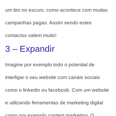
um tiro no escuro, como acontece com muitas
campanhas pagas.
Assim sendo estes
contactos valem muito!
3 – Expandir
Imagine por exemplo todo o potential de
interligar o seu website com canais sociais
como o linkedin ou facebook. Com um website
e utilizando ferramentas de marketing digital
como por exemplo content marketing. O