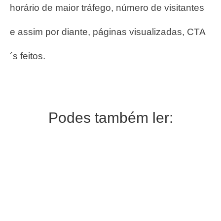
horário de maior tráfego, número de visitantes
e assim por diante, páginas visualizadas, CTA
´s feitos.
Podes também ler: