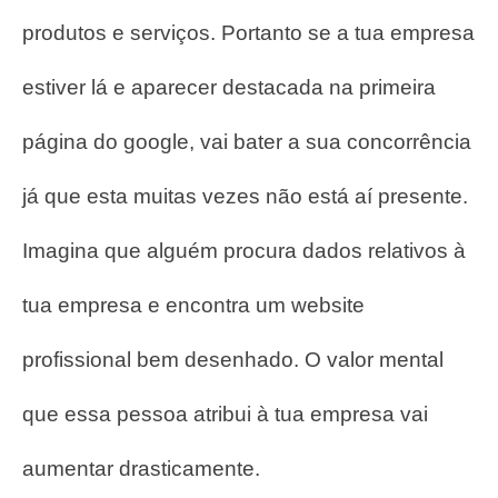
produtos e serviços. Portanto se a tua empresa
estiver lá e aparecer destacada na primeira
página do google, vai bater a sua concorrência
já que esta muitas vezes não está aí presente.
Imagina que alguém procura dados relativos à
tua empresa e encontra um website
profissional bem desenhado. O valor mental
que essa pessoa atribui à tua empresa vai
aumentar drasticamente.