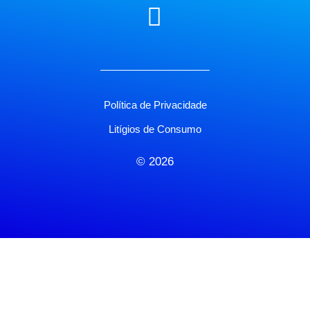
Política de Privacidade
Litígios de Consumo
© 2026
X