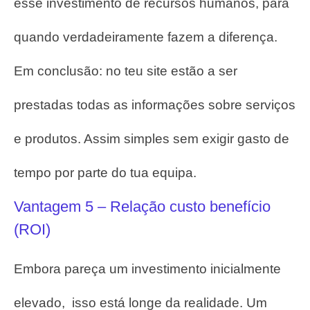
esse investimento de recursos humanos, para
quando verdadeiramente fazem a diferença.
Em conclusão: no teu site estão a ser
prestadas todas as informações sobre serviços
e produtos.
Assim simples sem exigir gasto de
tempo por parte do tua equipa.
Vantagem 5 – Relação custo benefício
(ROI)
Embora pareça um investimento inicialmente
elevado, isso está longe da realidade.
Um