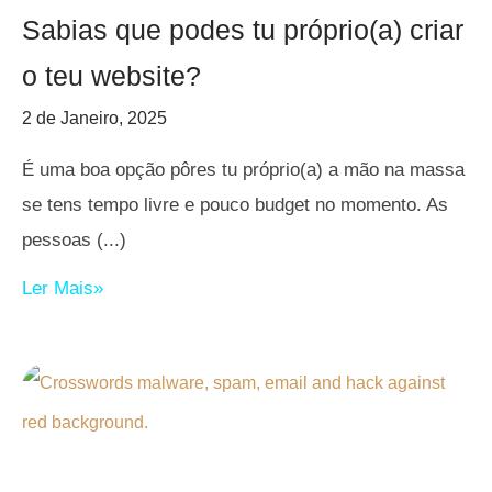
Sabias que podes tu próprio(a) criar
o teu website?
2 de Janeiro, 2025
É uma boa opção pôres tu próprio(a) a mão na massa
se tens tempo livre e pouco budget no momento. As
pessoas
Ler Mais»