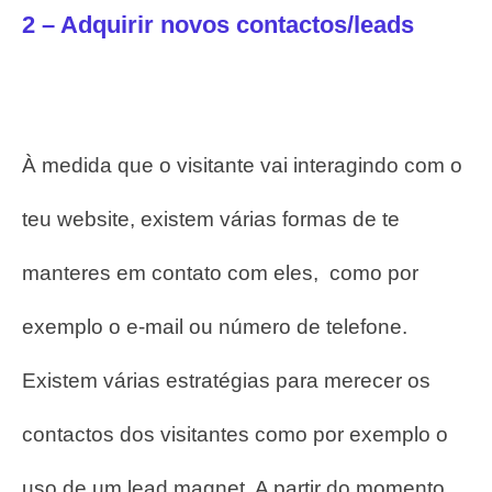
2 – Adquirir novos contactos/leads
À medida que o visitante vai interagindo com o
teu website, existem várias formas de te
manteres em contato com eles, como por
exemplo o e-mail ou número de telefone.
Existem várias estratégias para merecer os
contactos dos visitantes como por exemplo o
uso de um lead magnet.
A partir do momento