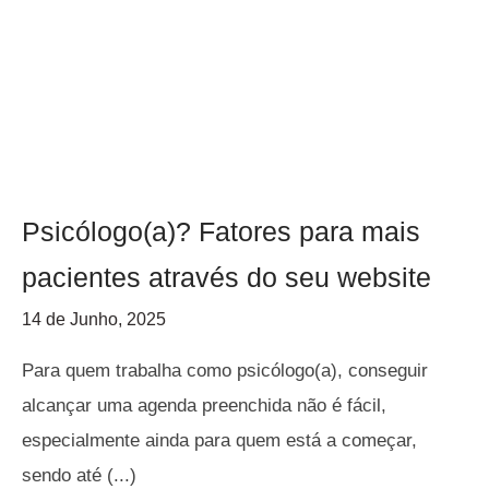
Psicólogo(a)? Fatores para mais
pacientes através do seu website
14 de Junho, 2025
Para quem trabalha como psicólogo(a), conseguir
alcançar uma agenda preenchida não é fácil,
especialmente ainda para quem está a começar,
sendo até