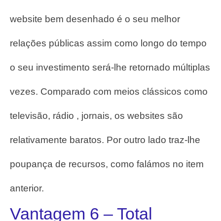
website bem desenhado é o seu melhor
relações públicas assim como longo do tempo
o seu investimento será-lhe retornado múltiplas
vezes.
Comparado com meios clássicos como
televisão, rádio , jornais, os websites são
relativamente baratos. Por outro lado traz-lhe
poupança de recursos, como falámos no item
anterior.
Vantagem 6 – Total