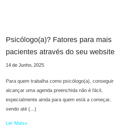
Psicólogo(a)? Fatores para mais
pacientes através do seu website
14 de Junho, 2025
Para quem trabalha como psicólogo(a), conseguir
alcançar uma agenda preenchida não é fácil,
especialmente ainda para quem está a começar,
sendo até
Ler Mais»