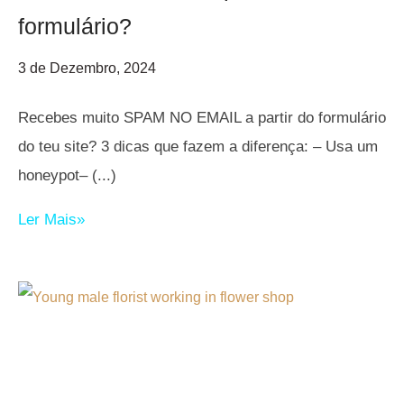
formulário?
3 de Dezembro, 2024
Recebes muito SPAM NO EMAIL a partir do formulário
do teu site? 3 dicas que fazem a diferença: – Usa um
honeypot–
Ler Mais»