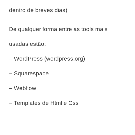
dentro de breves dias)
De qualquer forma entre as tools mais
usadas estão:
– WordPress (wordpress.org)
– Squarespace
– Webflow
– Templates de Html e Css