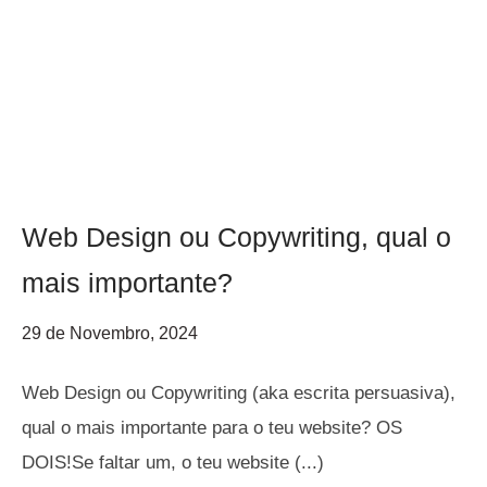
Web Design ou Copywriting, qual o
mais importante?
29 de Novembro, 2024
Web Design ou Copywriting (aka escrita persuasiva),
qual o mais importante para o teu website? OS
DOIS!Se faltar um, o teu website