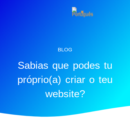
BLOG
Sabias que podes tu
próprio(a) criar o teu
website?