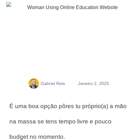
Gabriel Reis
Janeiro 2, 2025
É uma boa opção pôres tu próprio(a) a mão
na massa se tens tempo livre e pouco
budget no momento.