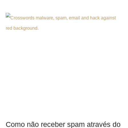
Como não receber spam através do