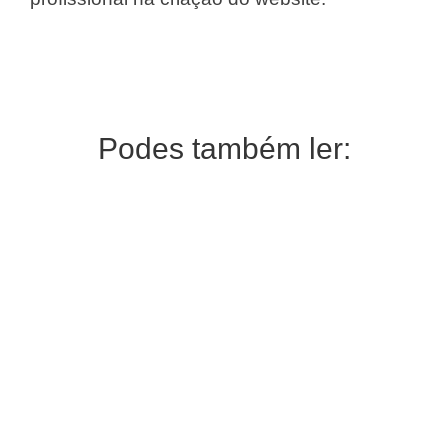
Podes também ler: