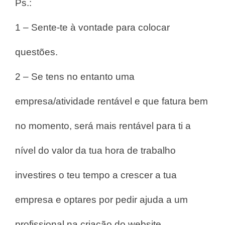
Ps.:
1 – Sente-te à vontade para colocar
questões.
2 – Se tens no entanto uma
empresa/atividade rentável e que fatura bem
no momento, será mais rentável para ti a
nível do valor da tua hora de trabalho
investires o teu tempo a crescer a tua
empresa e optares por pedir ajuda a um
profissional na criação do website.