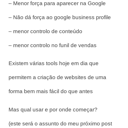
– Menor força para aparecer na Google
– Não dá força ao google business profile
– menor controlo de conteúdo
– menor controlo no funil de vendas
Existem várias tools hoje em dia que
permitem a criação de websites de uma
forma bem mais fácil do que antes
Mas qual usar e por onde começar?
(este será o assunto do meu próximo post