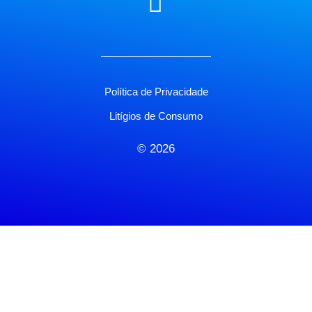
Política de Privacidade
Litígios de Consumo
© 2026
X