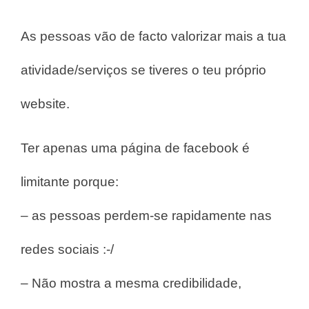
As pessoas vão de facto valorizar mais a tua
atividade/serviços se tiveres o teu próprio
website.
Ter apenas uma página de facebook é
limitante porque:
– as pessoas perdem-se rapidamente nas
redes sociais :-/
– Não mostra a mesma credibilidade,