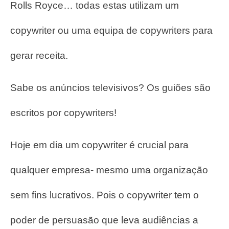
Rolls Royce… todas estas utilizam um
copywriter ou uma equipa de copywriters para
gerar receita.
Sabe os anúncios televisivos? Os guiões são
escritos por copywriters!
Hoje em dia um copywriter é crucial para
qualquer empresa- mesmo uma organização
sem fins lucrativos. Pois o copywriter tem o
poder de persuasão que leva audiências a