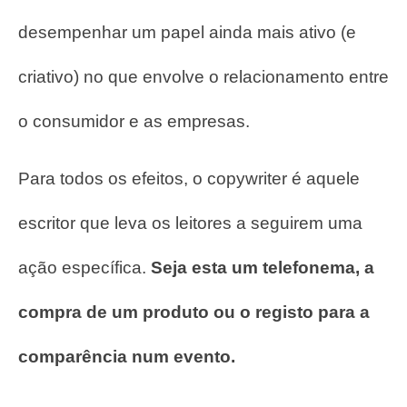
desempenhar um papel ainda mais ativo (e
criativo) no que envolve o relacionamento entre
o consumidor e as empresas.
Para todos os efeitos, o copywriter é aquele
escritor que leva os leitores a seguirem uma
ação específica.
Seja esta um telefonema, a
compra de um produto ou o registo para a
comparência num evento.