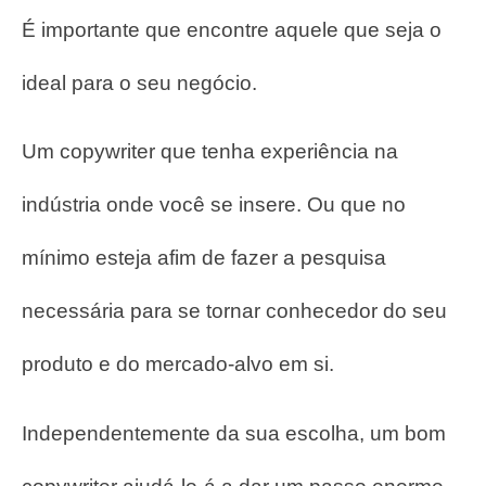
É importante que encontre aquele que seja o
ideal para o seu negócio.
Um copywriter que tenha experiência na
indústria onde você se insere. Ou que no
mínimo esteja afim de fazer a pesquisa
necessária para se tornar conhecedor do seu
produto e do mercado-alvo em si.
Independentemente da sua escolha, um bom