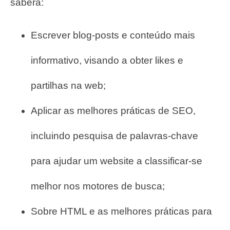
saberá:
Escrever blog-posts e conteúdo mais
informativo, visando a obter likes e
partilhas na web;
Aplicar as melhores práticas de SEO,
incluindo pesquisa de palavras-chave
para ajudar um website a classificar-se
melhor nos motores de busca;
Sobre HTML e as melhores práticas para