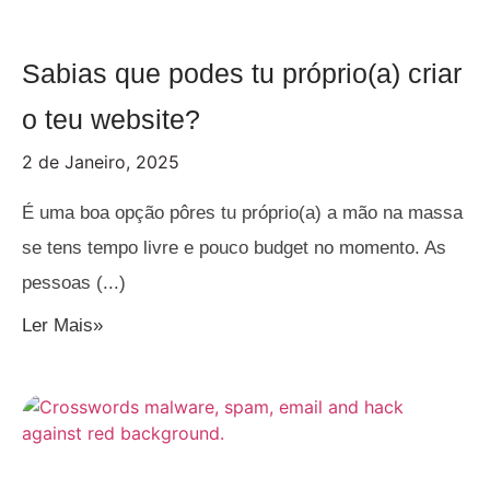
Sabias que podes tu próprio(a) criar
o teu website?
2 de Janeiro, 2025
É uma boa opção pôres tu próprio(a) a mão na massa
se tens tempo livre e pouco budget no momento. As
pessoas
Ler Mais»