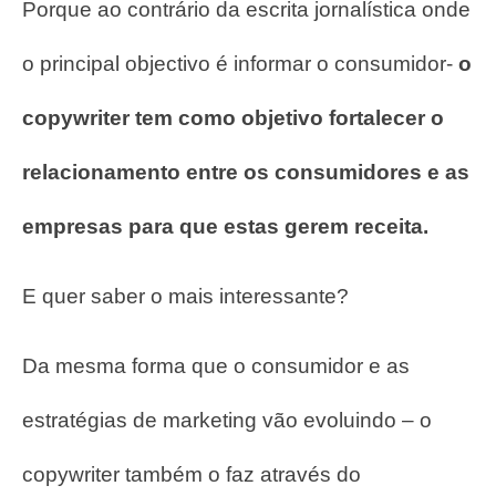
Porque ao contrário da escrita jornalística onde
o principal objectivo é informar o consumidor-
o
copywriter tem como objetivo fortalecer o
relacionamento entre os consumidores e as
empresas para que estas gerem receita.
E quer saber o mais interessante?
Da mesma forma que o consumidor e as
estratégias de marketing vão evoluindo – o
copywriter também o faz através do