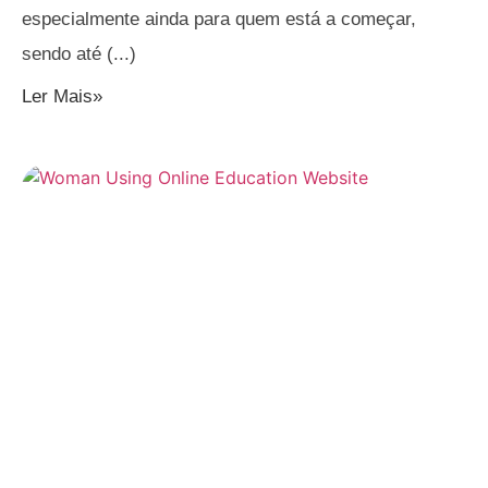
especialmente ainda para quem está a começar,
sendo até
Ler Mais»