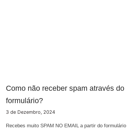
Como não receber spam através do
formulário?
3 de Dezembro, 2024
Recebes muito SPAM NO EMAIL a partir do formulário