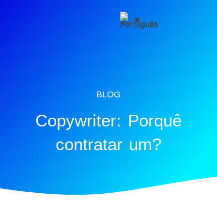
BLOG
Copywriter: Porquê
contratar um?