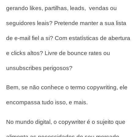
gerando likes, partilhas, leads, vendas ou
seguidores leais? Pretende manter a sua lista
de e-mail fiel a si? Com estatísticas de abertura
e clicks altos? Livre de bounce rates ou
unsubscribes perigosos?
Bem, se não conhece o termo copywriting, ele
encompassa tudo isso, e mais.
No mundo digital, o copywriter é o sujeito que
alimenta as necessidades do seu mercado-