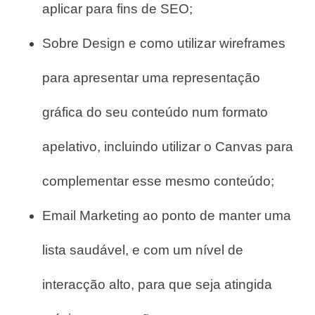
aplicar para fins de SEO;
Sobre Design e como utilizar wireframes
para apresentar uma representação
gráfica do seu conteúdo num formato
apelativo, incluindo utilizar o Canvas para
complementar esse mesmo conteúdo;
Email Marketing ao ponto de manter uma
lista saudável, e com um nível de
interacção alto, para que seja atingida