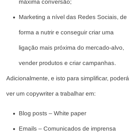
máxima conversão;
Marketing a nível das Redes Sociais, de
forma a nutrir e conseguir criar uma
ligação mais próxima do mercado-alvo,
vender produtos e criar campanhas.
Adicionalmente, e isto para simplificar, poderá
ver um copywriter a trabalhar em:
Blog posts – White paper
Emails – Comunicados de imprensa