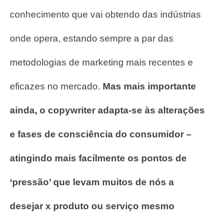
conhecimento que vai obtendo das indústrias
onde opera, estando sempre a par das
metodologias de marketing mais recentes e
eficazes no mercado.
Mas mais importante
ainda, o copywriter adapta-se às alterações
e fases de consciência do consumidor –
atingindo mais facilmente os pontos de
‘pressão’ que levam muitos de nós a
desejar x produto ou serviço mesmo