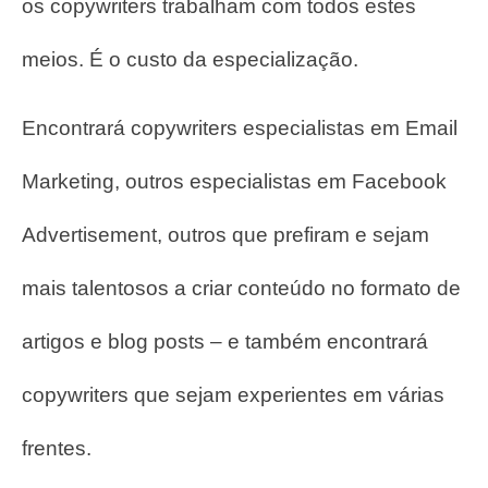
os copywriters trabalham com todos estes
meios. É o custo da especialização.
Encontrará copywriters especialistas em Email
Marketing, outros especialistas em Facebook
Advertisement, outros que prefiram e sejam
mais talentosos a criar conteúdo no formato de
artigos e blog posts – e também encontrará
copywriters que sejam experientes em várias
frentes.