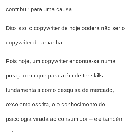
contribuir para uma causa.
Dito isto, o copywriter de hoje poderá não ser o
copywriter de amanhã.
Pois hoje, um copywriter encontra-se numa
posição em que para além de ter skills
fundamentais como pesquisa de mercado,
excelente escrita, e o conhecimento de
psicologia virada ao consumidor – ele também