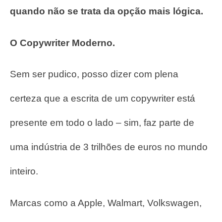
quando não se trata da opção mais lógica.
O Copywriter Moderno.
Sem ser pudico, posso dizer com plena
certeza que a escrita de um copywriter está
presente em todo o lado – sim, faz parte de
uma indústria de 3 trilhões de euros no mundo
inteiro.
Marcas como a Apple, Walmart, Volkswagen,