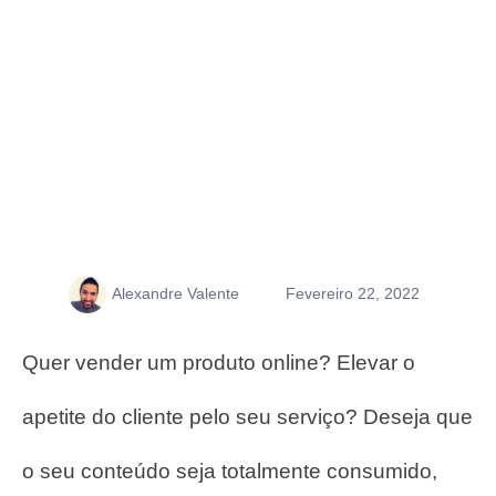
Alexandre Valente
Fevereiro 22, 2022
Quer vender um produto online? Elevar o
apetite do cliente pelo seu serviço? Deseja que
o seu conteúdo seja totalmente consumido,