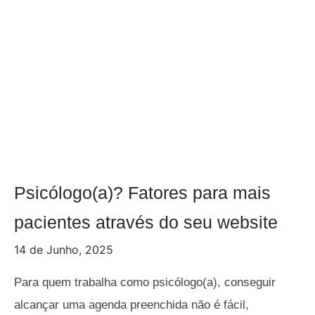
Psicólogo(a)? Fatores para mais
pacientes através do seu website
14 de Junho, 2025
Para quem trabalha como psicólogo(a), conseguir
alcançar uma agenda preenchida não é fácil,