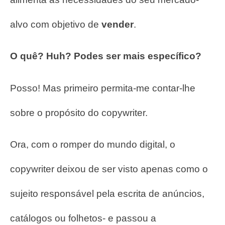
alvo com objetivo de
vender
.
O quê? Huh? Podes ser mais específico?
Posso! Mas primeiro permita-me contar-lhe
sobre o propósito do copywriter.
Ora, com o romper do mundo digital, o
copywriter deixou de ser visto apenas como o
sujeito responsável pela escrita de anúncios,
catálogos ou folhetos- e passou a