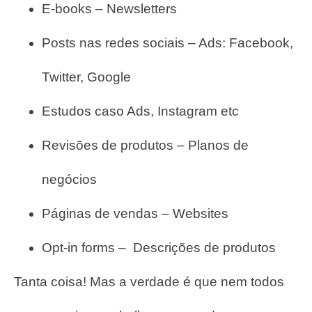
E-books – Newsletters
Posts nas redes sociais – Ads: Facebook,
Twitter, Google
Estudos caso Ads, Instagram etc
Revisões de produtos – Planos de
negócios
Páginas de vendas – Websites
Opt-in forms – Descrições de produtos
Tanta coisa! Mas a verdade é que nem todos