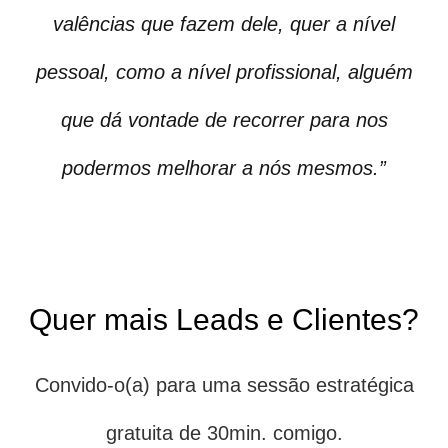
valências que fazem dele, quer a nível
pessoal, como a nível profissional, alguém
que dá vontade de recorrer para nos
podermos melhorar a nós mesmos.”
Quer mais Leads e Clientes?
Convido-o(a) para uma sessão estratégica
gratuita de 30min. comigo.