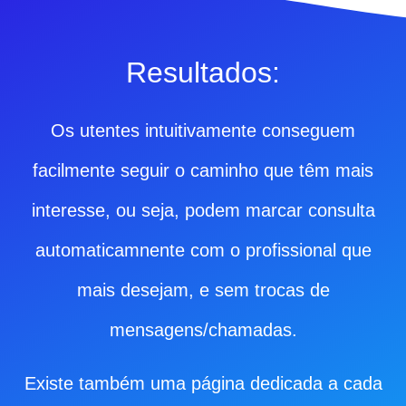
Resultados:
Os utentes intuitivamente conseguem
facilmente seguir o caminho que têm mais
interesse, ou seja, podem marcar consulta
automaticamnente com o profissional que
mais desejam, e sem trocas de
mensagens/chamadas.
Existe também uma página dedicada a cada