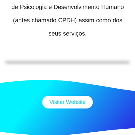
de Psicologia e Desenvolvimento Humano
(antes chamado CPDH) assim como dos
seus serviços.
Visitar Website