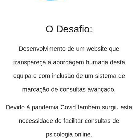
O Desafio:
Desenvolvimento de um website que
transpareça a abordagem humana desta
equipa e com inclusão de um sistema de
marcação de consultas avançado.
Devido à pandemia Covid também surgiu esta
necessidade de facilitar consultas de
psicologia online.