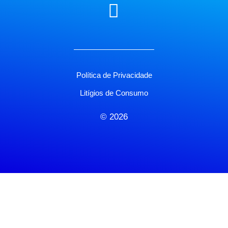
Política de Privacidade
Litígios de Consumo
© 2026
X