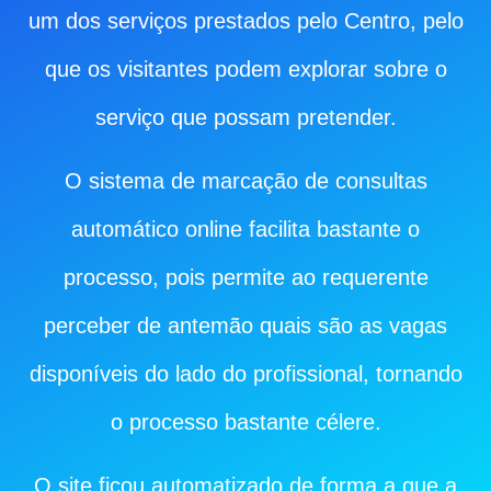
um dos serviços prestados pelo Centro, pelo
que os visitantes podem explorar sobre o
serviço que possam pretender.
O sistema de marcação de consultas
automático online facilita bastante o
processo, pois permite ao requerente
perceber de antemão quais são as vagas
disponíveis do lado do profissional, tornando
o processo bastante célere.
O site ficou automatizado de forma a que a