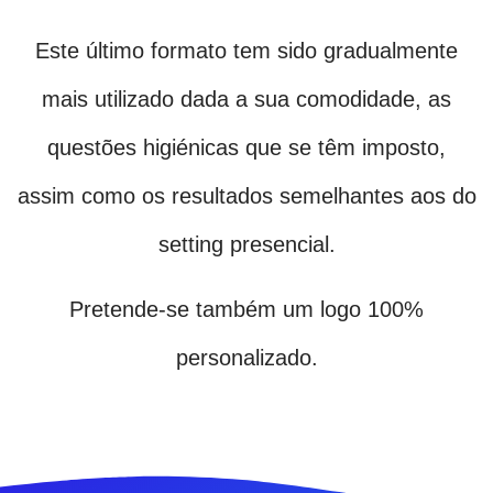
Este último formato tem sido gradualmente
mais utilizado dada a sua comodidade, as
questões higiénicas que se têm imposto,
assim como os resultados semelhantes aos do
setting presencial.
Pretende-se também um logo 100%
personalizado.