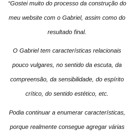
“Gostei muito do processo da construção do
meu website com o Gabriel, assim como do
resultado final.
O Gabriel tem características relacionais
pouco vulgares, no sentido da escuta, da
compreensão, da sensibilidade, do espírito
crítico, do sentido estético, etc.
Podia continuar a enumerar características,
porque realmente consegue agregar várias