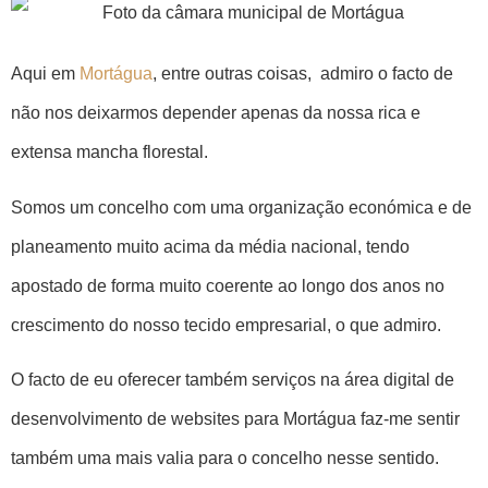
Aqui em
Mortágua
, entre outras coisas, admiro o facto de
não nos deixarmos depender apenas da nossa rica e
extensa mancha florestal.
Somos um concelho com uma organização económica e de
planeamento muito acima da média nacional, tendo
apostado de forma muito coerente ao longo dos anos no
crescimento do nosso tecido empresarial, o que admiro.
O facto de eu oferecer também serviços na área digital de
desenvolvimento de websites para Mortágua faz-me sentir
também uma mais valia para o concelho nesse sentido.