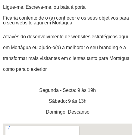
Ligue-me, Escreva-me, ou bata à porta
Ficaria contente de o (a) conhecer e os seus objetivos para
o seu website aqui em Mortágua
Através do desenvolvimento de websites estratégicos aqui
em Mortágua eu ajudo-o(a) a melhorar o seu branding e a
transformar mais visitantes em clientes tanto para Mortágua
como para o exterior.
Segunda - Sexta: 9 às 19h
Sábado: 9 às 13h
Domingo: Descanso