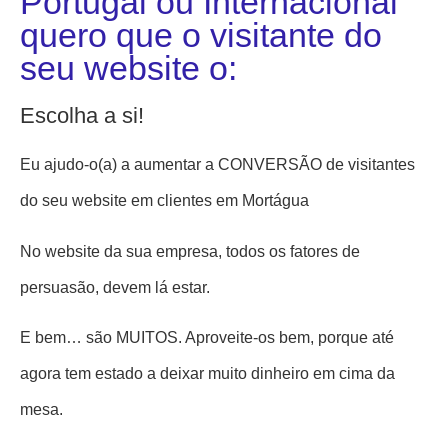
Portugal ou Internacional
quero que o visitante do
seu website o:
Escolha a si!
Eu ajudo-o(a) a aumentar a CONVERSÃO de visitantes
do seu website em clientes em Mortágua
No website da sua empresa, todos os fatores de
persuasão, devem lá estar.
E bem… são MUITOS. Aproveite-os bem, porque até
agora tem estado a deixar muito dinheiro em cima da
mesa.