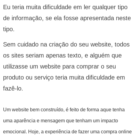
Eu teria muita dificuldade em ler qualquer tipo
de informação, se ela fosse apresentada neste
tipo.
Sem cuidado na criação do seu website, todos
os sites seriam apenas texto, e alguém que
utilizasse um website para comprar o seu
produto ou serviço teria muita dificuldade em
fazê-lo.
Um website bem construído, é feito de forma aque tenha
uma aparência e mensagem que tenham um impacto
emocional. Hoje, a experiência de fazer uma compra online