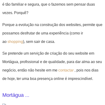
é tão familiar e segura, que o fazemos sem pensar duas
vezes. Porquê?
Porque a evolução na construção dos websites, permite que
possamos desfrutar de uma experiência (como ir
ao
shopping
), sem sair de casa.
Se pretende um servição de criação do seu website em
Mortágua, profissional e de qualidade, para dar alma ao seu
negócio, então não hesite em me
contactar
, pois nos dias
de hoje, ter uma boa presença online é imprescindível.
Mortágua ...