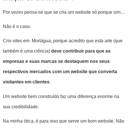
Por vezes pensa-se que se cria um website só porque sim…
Não é o caso.
Crio sites em Mortágua, porque acredito que esta arte (que
também é uma ciência)
deve contribuir para que as
empresas e suas marcas se destaquem nos seus
respectivos mercados com um website que converta
visitantes em clientes.
Um website bem construído faz uma diferença enorme na
sua credibilidade.
Na minha ótica, é para isso que serve um bom website. Não