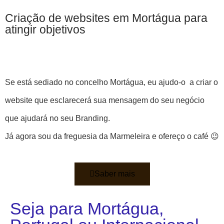
Criação de websites em Mortágua para
atingir objetivos
Se está sediado no concelho Mortágua, eu ajudo-o a criar o
website que esclarecerá sua mensagem do seu negócio
que ajudará no seu Branding.
Já agora sou da freguesia da Marmeleira e ofereço o café 😉
Saber mais
Seja para Mortágua,