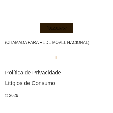
912316757
(CHAMADA PARA REDE MÓVEL NACIONAL)
Política de Privacidade
Litígios de Consumo
© 2026