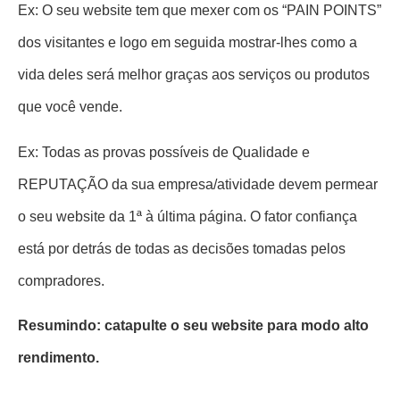
Ex: O seu website tem que mexer com os “PAIN POINTS”
dos visitantes e logo em seguida mostrar-lhes como a
vida deles será melhor graças aos serviços ou produtos
que você vende.
Ex: Todas as provas possíveis de Qualidade e
REPUTAÇÃO da sua empresa/atividade devem permear
o seu website da 1ª à última página. O fator confiança
está por detrás de todas as decisões tomadas pelos
compradores.
Resumindo: catapulte o seu website para modo alto
rendimento.