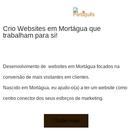
Crio Websites em Mortágua que
trabalham para si!
Desenvolvimento de websites em Mortágua focados na
conversão de mais visitantes em clientes.
Nascido em Mortágua, eu ajudo-o(a) a ter um website como
centro conector dos seus esforços de marketing.
Saber mais