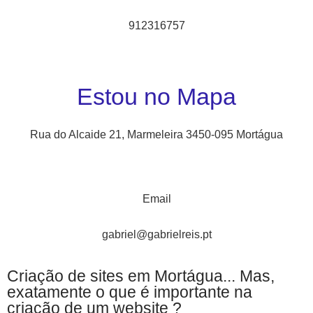
912316757
Estou no Mapa
Rua do Alcaide 21, Marmeleira 3450-095 Mortágua
Email
gabriel@gabrielreis.pt
Criação de sites em Mortágua... Mas,
exatamente o que é importante na
criação de um website ?