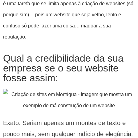
é uma tarefa que se limita apenas à criação de websites (só
porque sim)… pois um website que seja velho, lento e
confuso só pode fazer uma coisa… magoar a sua
reputação.
Qual a credibilidade da sua
empresa se o seu website
fosse assim:
Exato. Seriam apenas um montes de texto e
pouco mais, sem qualquer indício de elegância.